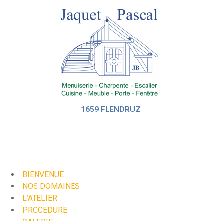
1659 FLENDRUZ
BIENVENUE
NOS DOMAINES
L’ATELIER
PROCEDURE