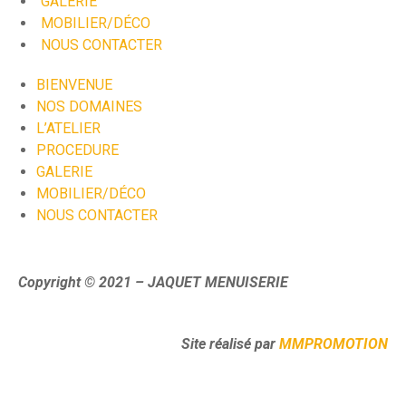
GALERIE
MOBILIER/DÉCO
NOUS CONTACTER
BIENVENUE
NOS DOMAINES
L’ATELIER
PROCEDURE
GALERIE
MOBILIER/DÉCO
NOUS CONTACTER
Copyright © 2021 – JAQUET MENUISERIE
Site réalisé par
MMPROMOTION